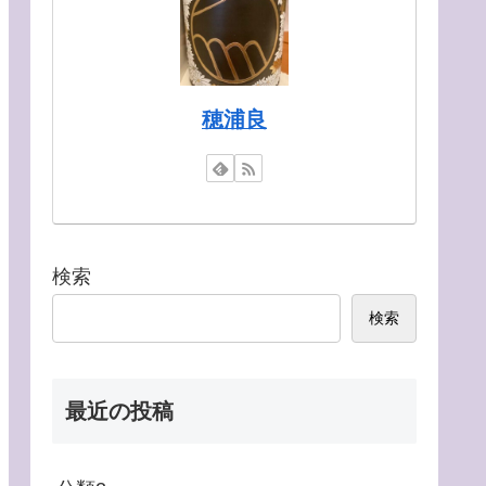
穂浦良
検索
検索
最近の投稿