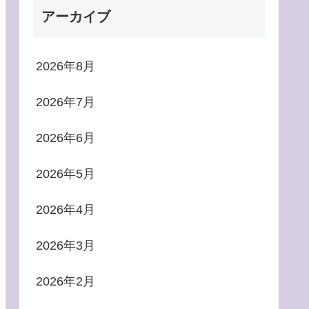
アーカイブ
2026年8月
2026年7月
2026年6月
2026年5月
2026年4月
2026年3月
2026年2月