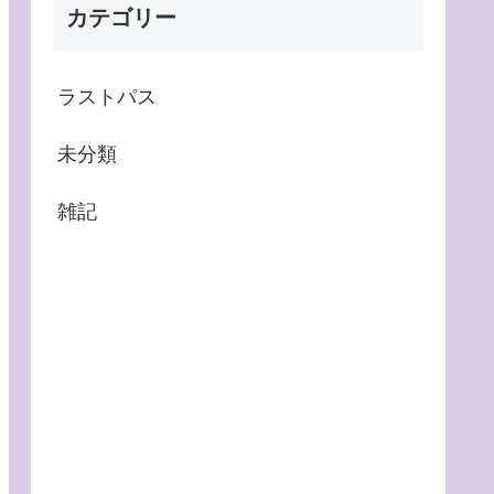
カテゴリー
ラストパス
未分類
雑記