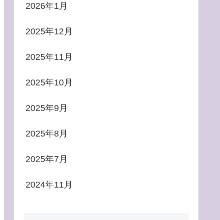
2026年1月
2025年12月
2025年11月
2025年10月
2025年9月
2025年8月
2025年7月
2024年11月