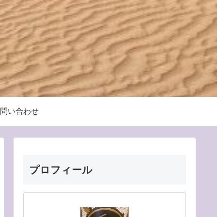
問い合わせ
プロフィール