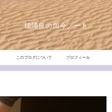
穂浦良の而今ノート
このブログについて
プロフィール