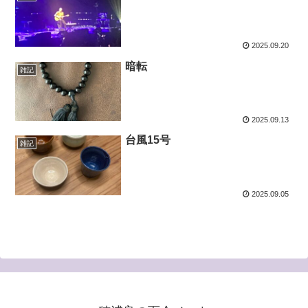
2025.09.20
暗転
雑記
2025.09.13
台風15号
雑記
2025.09.05